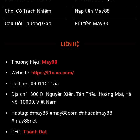
Chơi Có Trách Nhiệm
Nạp tiền May88
Câu Hỏi Thường Gặp
Rút tiền May88
LIÊN HỆ
Thương hiệu:
May88
Website:
https://t1x.us.com/
Hotline : 0901151155
Địa chỉ: 300 Đ. Nguyễn Xiển, Tân Triều, Hoàng Mai, Hà
Nội 10000, Việt Nam
Hastag: #may88 #may88com #nhacaimay88
#may88net
CEO:
Thành Đạt