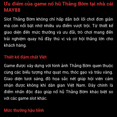
Ưu điểm của game nổ hũ Thằng Bờm tại nhà cái
MAY88
Slot Thằng Bờm không chỉ hấp dẫn bởi lối chơi đơn giản
mà còn nổi bật nhờ nhiều ưu điểm vượt trội. Từ thiết kế
giao diện đến mức thưởng và ưu đãi, trò chơi mang đến
trải nghiệm quay hũ đầy thú vị và cơ hội thắng lớn cho
khách hàng.
Thiết kế đậm chất Việt
Game được xây dựng với hình ảnh Thằng Bờm quen thuộc
cùng các biểu tượng như quạt mo, thóc gạo và trâu vàng.
Giao diện tươi sáng, đồ họa sắc nét giúp hội viên cảm
nhận được không khí dân gian Việt Nam. Đây chính là
điểm nhấn độc đáo giúp nổ hũ Thằng Bờm khác biệt so
với các game slot khác.
Mức thưởng hậu hĩnh