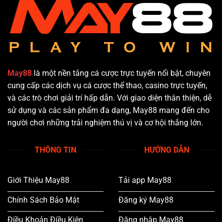
Chưa
Từng
Có!
May88
là một nền tảng cá cược trực tuyến nổi bật, chuyên
cung cấp các dịch vụ cá cược thể thao, casino trực tuyến,
và các trò chơi giải trí hấp dẫn. Với giao diện thân thiện, dễ
sử dụng và các sản phẩm đa dạng, May88 mang đến cho
người chơi những trải nghiệm thú vị và cơ hội thắng lớn.
THÔNG TIN
HƯỚNG DẪN
Giới Thiệu May88
Tải app May88
Chính Sách Bảo Mật
Đăng ký May88
Điều Khoản Điều Kiện
Đăng nhập May88