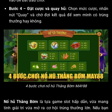
vào để bắt đầu chơi.
Bước 4 – Đặt cược và quay hũ:
Chọn mức cược, nhấn
nút “Quay” và chờ đợi kết quả để xem mình có trúng
thưởng hay không.
4 bước chơi nổ hũ Thằng Bờm MAY88
Nổ hũ Thằng Bờm
là tựa game slot hấp dẫn, vừa mang
tính giải trí vừa mở ra cơ hội trúng thưởng lớn. Nếu bạn