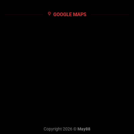
GOOGLE MAPS
Copyright 2026 ©
May88