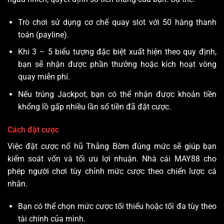
Trò chơi sử dụng cơ chế quay slot với 50 hàng thanh
toán (payline).
Khi 3 – 5 biểu tượng đặc biệt xuất hiện theo quy định,
bạn sẽ nhận được phần thưởng hoặc kích hoạt vòng
quay miễn phí.
Nếu trúng Jackpot, bạn có thể nhận được khoản tiền
khổng lồ gấp nhiều lần số tiền đã đặt cược.
Cách đặt cược
Việc đặt cược nổ hũ Thằng Bờm đúng mức sẽ giúp bạn
kiểm soát vốn và tối ưu lợi nhuận. Nhà cái MAY88 cho
phép người chơi tùy chỉnh mức cược theo chiến lược cá
nhân.
Bạn có thể chọn mức cược tối thiểu hoặc tối đa tùy theo
tài chính của mình.