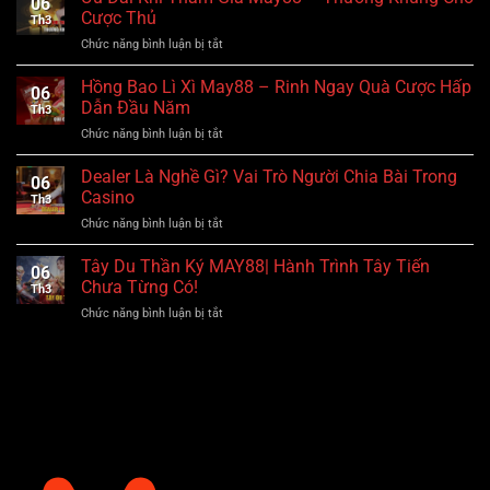
06
Của
Quyền
Cược Thủ
Của
Th3
CR7
Lợi
Cao
Chức năng bình luận bị tắt
ở
Hiện
Cho
Thủ?
Ưu
Tại
Hội
Đãi
Hồng Bao Lì Xì May88 – Rinh Ngay Quà Cược Hấp
Choáng
Viên
06
Khi
Váng
Dẫn Đầu Năm
Th3
Tham
–
Chức năng bình luận bị tắt
ở
Gia
Con
Hồng
May88
Số
Bao
Dealer Là Nghề Gì? Vai Trò Người Chia Bài Trong
–
Là
06
Lì
Thưởng
Casino
Bao
Th3
Xì
Khủng
Nhiêu?
Chức năng bình luận bị tắt
ở
May88
Cho
Dealer
–
Cược
Là
Tây Du Thần Ký MAY88| Hành Trình Tây Tiến
Rinh
Thủ
06
Nghề
Ngay
Chưa Từng Có!
Th3
Gì?
Quà
Chức năng bình luận bị tắt
ở
Vai
Cược
Tây
Trò
Hấp
Du
Người
Dẫn
Thần
Chia
Đầu
Ký
Bài
Năm
MAY88|
Trong
Hành
Casino
Trình
Tây
Tiến